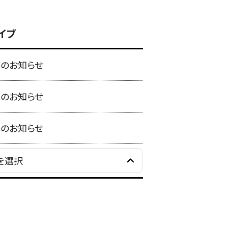
イブ
月のお知らせ
月のお知らせ
月のお知らせ
を選択