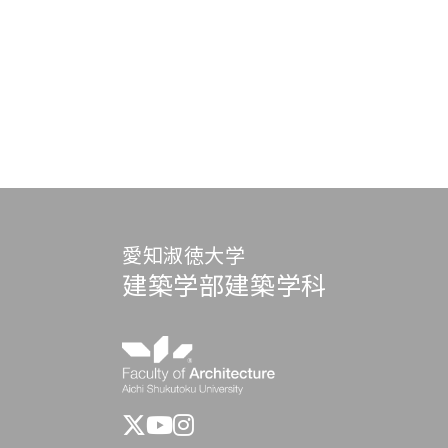
愛知淑徳大学
建築学部建築学科