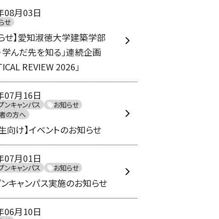
年08月03日
らせ
知らせ】愛知淑徳大学建築学部
・学んだ先を知る」連続企画
ICAL REVIEW 2026」
年07月16日
プンキャンパス
お知らせ
者の方へ
生向け】イベントのお知らせ
年07月01日
プンキャンパス
お知らせ
プンキャンパス実施のお知らせ
年06月10日