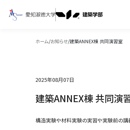
ホーム
/
お知らせ
/
建築ANNEX棟 共同演習室
2025年08月07日
建築ANNEX棟 共同演
構造実験や材料実験の実習や実験前の講