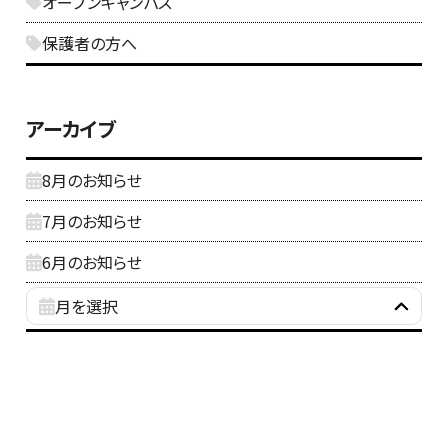
オープンキャンパス
保護者の方へ
アーカイブ
8月のお知らせ
7月のお知らせ
6月のお知らせ
月を選択