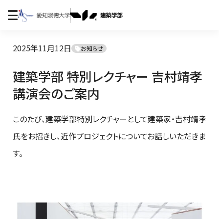
2025年11月12日
お知らせ
建築学部 特別レクチャー 吉村靖孝
講演会のご案内
このたび、建築学部特別レクチャーとして建築家・吉村靖孝
氏をお招きし、近作プロジェクトについてお話しいただきま
す。