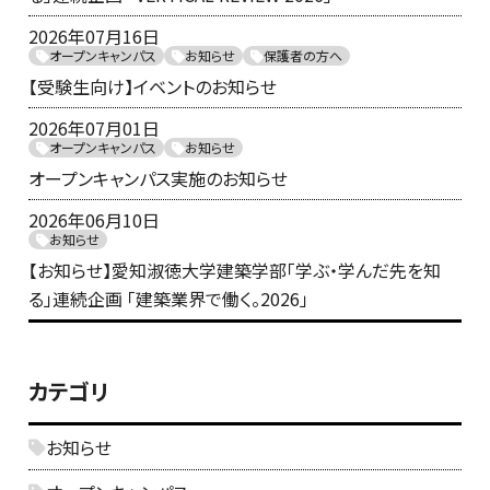
2026年07月16日
オープンキャンパス
お知らせ
保護者の方へ
【受験生向け】イベントのお知らせ
2026年07月01日
オープンキャンパス
お知らせ
オープンキャンパス実施のお知らせ
2026年06月10日
お知らせ
【お知らせ】愛知淑徳大学建築学部「学ぶ・学んだ先を知
る」連続企画 「建築業界で働く。2026」
カテゴリ
お知らせ