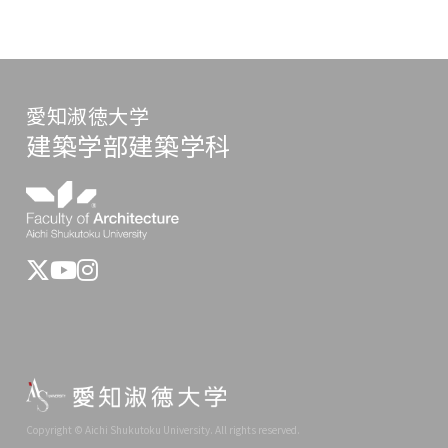
愛知淑徳大学
建築学部建築学科
Copyright © Aichi Shukutoku University. All rights reserved.