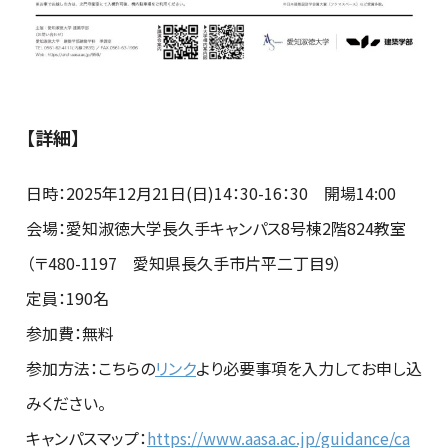
【詳細】
日時：2025年12月21日(日)14：30-16：30 開場14:00
会場：愛知淑徳大学長久手キャンパス8号棟2階824教室
（〒480-1197 愛知県長久手市片平二丁目9）
定員：190名
参加費：無料
参加方法：こちらの
リンク
より必要事項を入力してお申し込
みください。
キャンパスマップ：
https://www.aasa.ac.jp/guidance/ca