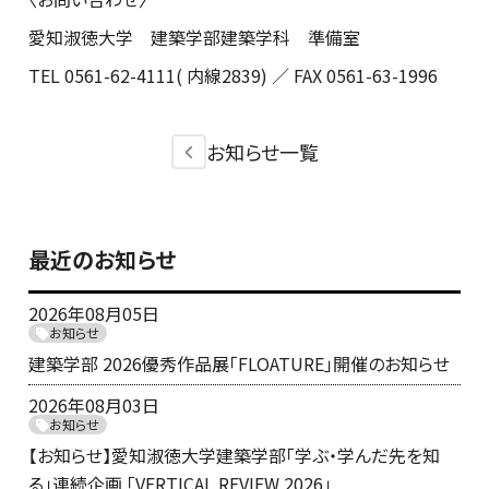
愛知淑徳大学 建築学部建築学科 準備室
TEL 0561-62-4111( 内線2839) ／ FAX 0561-63-1996
お知らせ一覧
最近のお知らせ
2026年08月05日
お知らせ
建築学部 2026優秀作品展「FLOATURE」開催のお知らせ
2026年08月03日
お知らせ
【お知らせ】愛知淑徳大学建築学部「学ぶ・学んだ先を知
る」連続企画 「VERTICAL REVIEW 2026」