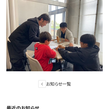
お知らせ一覧
最近のお知らせ