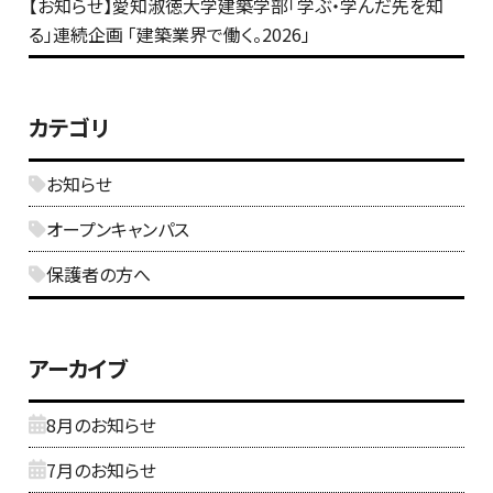
【お知らせ】愛知淑徳大学建築学部「学ぶ・学んだ先を知
る」連続企画 「建築業界で働く。2026」
カテゴリ
お知らせ
オープンキャンパス
保護者の方へ
アーカイブ
8月のお知らせ
7月のお知らせ