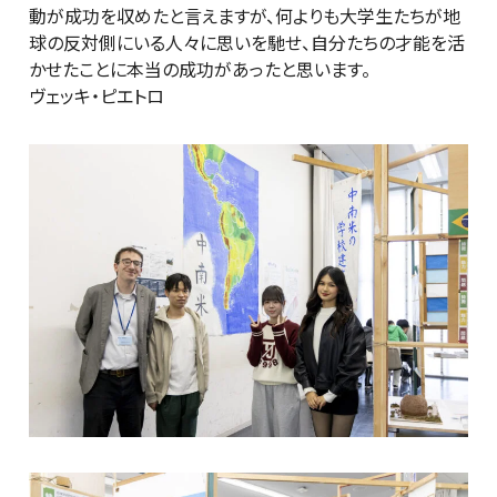
動が成功を収めたと言えますが、何よりも大学生たちが地
球の反対側にいる人々に思いを馳せ、自分たちの才能を活
かせたことに本当の成功があったと思います。
ヴェッキ・ピエトロ