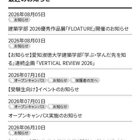
2026年08月05日
お知らせ
建築学部 2026優秀作品展「FLOATURE」開催のお知らせ
2026年08月03日
お知らせ
【お知らせ】愛知淑徳大学建築学部「学ぶ・学んだ先を知
る」連続企画 「VERTICAL REVIEW 2026」
2026年07月16日
オープンキャンパス
お知らせ
保護者の方へ
【受験生向け】イベントのお知らせ
2026年07月01日
オープンキャンパス
お知らせ
オープンキャンパス実施のお知らせ
2026年06月10日
お知らせ