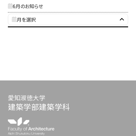
6月のお知らせ
月を選択
愛知淑徳大学
建築学部建築学科